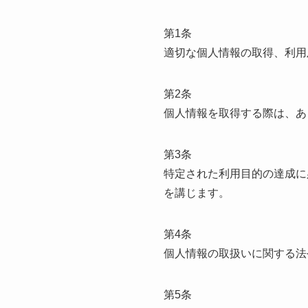
第1条
適切な個人情報の取得、利用
第2条
個人情報を取得する際は、あ
第3条
特定された利用目的の達成に
を講じます。
第4条
個人情報の取扱いに関する法
第5条