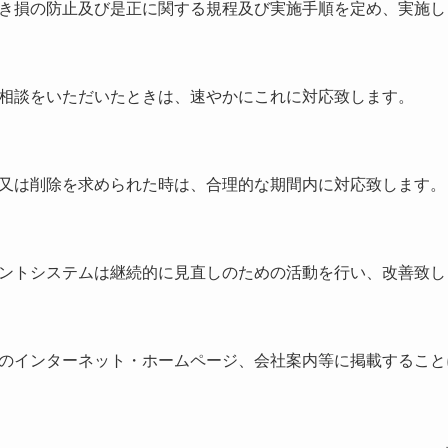
き損の防止及び是正に関する規程及び実施手順を定め、実施し
相談をいただいたときは、速やかにこれに対応致します。
又は削除を求められた時は、合理的な期間内に対応致します。
ントシステムは継続的に見直しのための活動を行い、改善致し
のインターネット・ホームページ、会社案内等に掲載すること