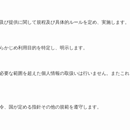
及び提供に関して規程及び具体的ルールを定め、実施します。
らかじめ利用目的を特定し、明示します。
必要な範囲を超えた個人情報の取扱いは行いません。またこれ
令、国が定める指針その他の規範を遵守します。