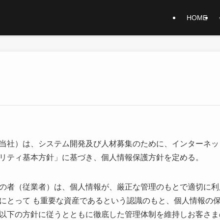
HOME
当社）は、システム開発及び人材募集のために、インターネッ
リティ基本方針」に基づき、個人情報保護方針を定める。
の者（従業者）は、個人情報が、厳正な管理のもとで適切に利
にとって も重要な資産であるという認識のもと、個人情報の
以下の方針に従うとともに徹底した管理体制を維持しお客さま