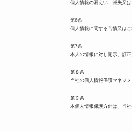
個人情報の漏えい、滅失又は
第6条
個人情報に関する苦情又はご
第7条
本人の情報に対し開示、訂正
第８条
当社の個人情報保護マネジメ
第９条
本個人情報保護方針は、当社