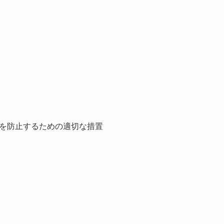
を防止するための適切な措置