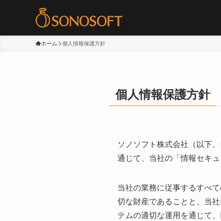
ホーム
個人情報保護方針
個人情報保護方針
ソノソフト株式会社（以下、
通じて、当社の「情報セキュ
当社の業務に従事するすべて
切な財産であることと、当社
テムの適切な運用を通じて、