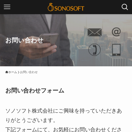
お問い合わせ
ホーム
お問い合わせ
お問い合わせフォーム
ソノソフト株式会社にご興味を持っていただきあ
りがとうございます。
下記フォームにて、お気軽にお問い合わせくださ