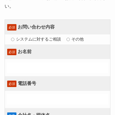
い。
お問い合わせ内容
必須
システムに対するご相談
その他
お名前
必須
電話番号
必須