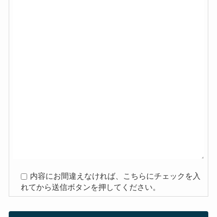
内容にお間違えなければ、こちらにチェックを入
れてから送信ボタンを押してください。