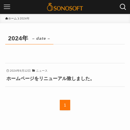
ホーム
2024年
2024年
– date –
2024年6月12日
ニュース
ホームページをリニューアル致しました。
1