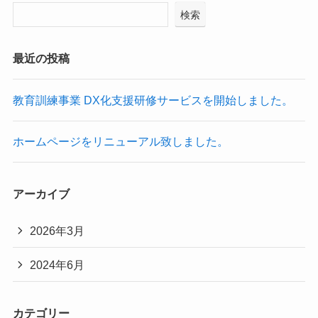
検索
最近の投稿
教育訓練事業 DX化支援研修サービスを開始しました。
ホームページをリニューアル致しました。
アーカイブ
2026年3月
2024年6月
カテゴリー